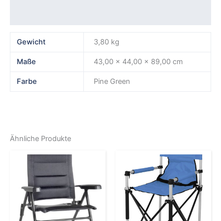
Rezensionen (0)
Gewicht
3,80 kg
Maße
43,00 × 44,00 × 89,00 cm
Farbe
Pine Green
Ähnliche Produkte