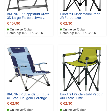
BRUNNER Klappstuhl Aravel
Eurotrail Kinderstuhl Petit
3D Large Farbe schwarz
JR Farbe azur
€
107,90
€
62,30
Online verfügbar.
Online verfügbar.
Lieferung: 11.8. - 17.8.2026
Lieferung: 11.8. - 17.8.2026
BRUNNER Strandstuhl Bula
Eurotrail Kinderstuhl Petit jr
XL Stahl Fb. gelb / orange
Alu Farbe Lime
€
62,90
€
62,30
Online verfügbar.
Online verfügbar.