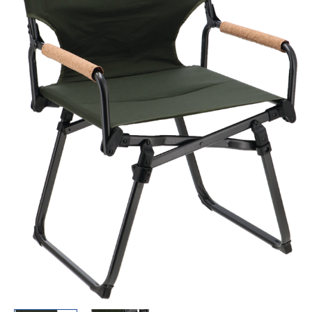
Menge