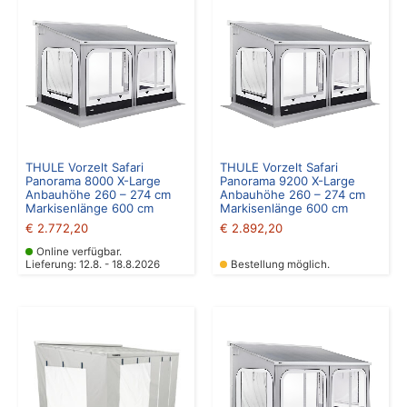
THULE Vorzelt Safari
THULE Vorzelt Safari
Panorama 8000 X-Large
Panorama 9200 X-Large
Anbauhöhe 260 – 274 cm
Anbauhöhe 260 – 274 cm
Markisenlänge 600 cm
Markisenlänge 600 cm
€
2.772,20
€
2.892,20
Online verfügbar.
Lieferung: 12.8. - 18.8.2026
Bestellung möglich.