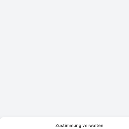
Zustimmung verwalten