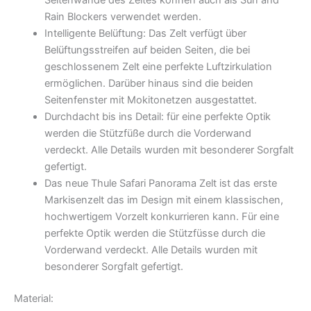
Seitenwände des Zeltes können auch als Sun and
Rain Blockers verwendet werden.
Intelligente Belüftung: Das Zelt verfügt über
Belüftungsstreifen auf beiden Seiten, die bei
geschlossenem Zelt eine perfekte Luftzirkulation
ermöglichen. Darüber hinaus sind die beiden
Seitenfenster mit Mokitonetzen ausgestattet.
Durchdacht bis ins Detail: für eine perfekte Optik
werden die Stützfüße durch die Vorderwand
verdeckt. Alle Details wurden mit besonderer Sorgfalt
gefertigt.
Das neue Thule Safari Panorama Zelt ist das erste
Markisenzelt das im Design mit einem klassischen,
hochwertigem Vorzelt konkurrieren kann. Für eine
perfekte Optik werden die Stützfüsse durch die
Vorderwand verdeckt. Alle Details wurden mit
besonderer Sorgfalt gefertigt.
Material: