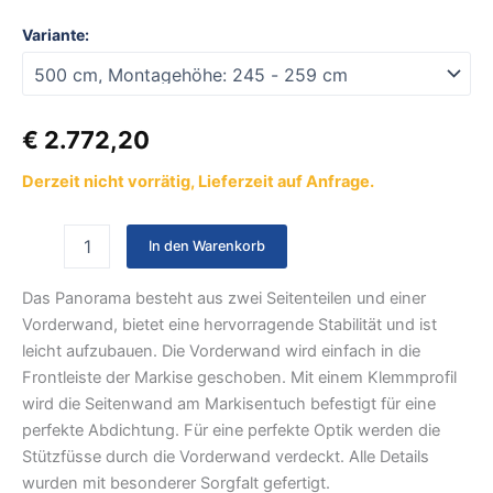
Variante:
€
2.772,20
Derzeit nicht vorrätig, Lieferzeit auf Anfrage.
In den Warenkorb
Das Panorama besteht aus zwei Seitenteilen und einer
Vorderwand, bietet eine hervorragende Stabilität und ist
leicht aufzubauen. Die Vorderwand wird einfach in die
Frontleiste der Markise geschoben. Mit einem Klemmprofil
wird die Seitenwand am Markisentuch befestigt für eine
perfekte Abdichtung. Für eine perfekte Optik werden die
Stützfüsse durch die Vorderwand verdeckt. Alle Details
wurden mit besonderer Sorgfalt gefertigt.