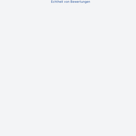
Echtheit von Bewertungen