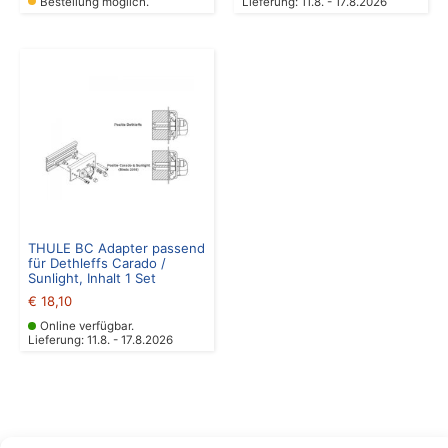
Bestellung möglich.
Lieferung: 11.8. - 17.8.2026
THULE BC Adapter passend
für Dethleffs Carado /
Sunlight, Inhalt 1 Set
€
18,10
Online verfügbar.
Lieferung: 11.8. - 17.8.2026