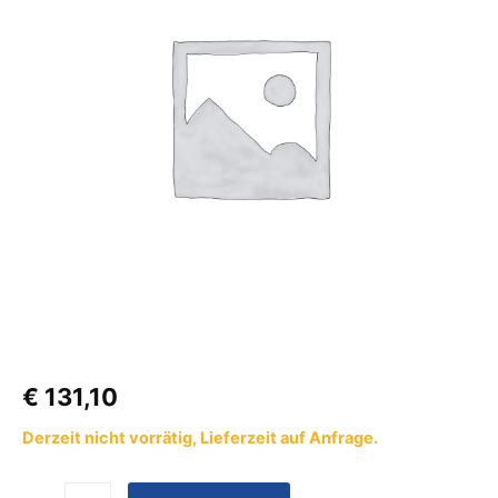
Satz
Farbe
schwarz
Menge
€
131,10
Derzeit nicht vorrätig, Lieferzeit auf Anfrage.