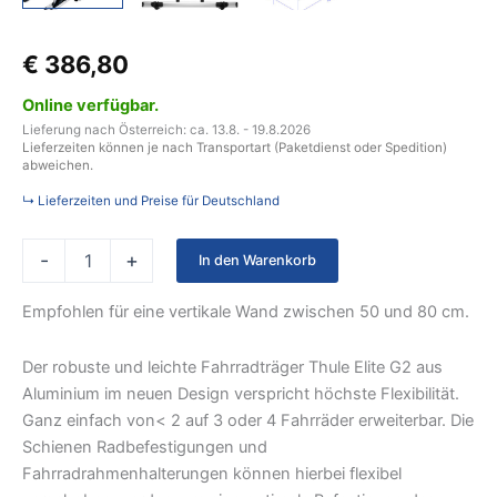
€
386,80
Online verfügbar.
Lieferung nach Österreich: ca. 13.8. - 19.8.2026
Lieferzeiten können je nach Transportart (Paketdienst oder Spedition)
abweichen.
↳ Lieferzeiten und Preise für Deutschland
-
+
In den Warenkorb
Empfohlen für eine vertikale Wand zwischen 50 und 80 cm.
Der robuste und leichte Fahrradträger Thule Elite G2 aus
Aluminium im neuen Design verspricht höchste Flexibilität.
Ganz einfach von< 2 auf 3 oder 4 Fahrräder erweiterbar. Die
Schienen Radbefestigungen und
Fahrradrahmenhalterungen können hierbei flexibel