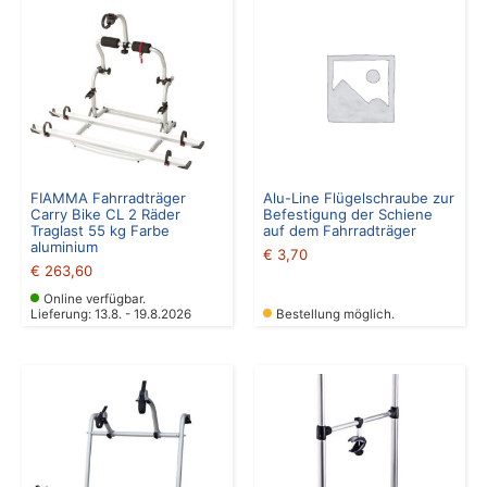
FIAMMA Fahrradträger
Alu-Line Flügelschraube zur
Carry Bike CL 2 Räder
Befestigung der Schiene
Traglast 55 kg Farbe
auf dem Fahrradträger
aluminium
€
3,70
€
263,60
Online verfügbar.
Lieferung: 13.8. - 19.8.2026
Bestellung möglich.