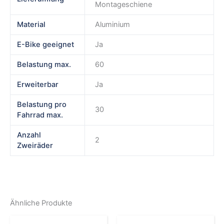
Montageschiene
Material
Aluminium
E-Bike geeignet
Ja
Belastung max.
60
Erweiterbar
Ja
Belastung pro
30
Fahrrad max.
Anzahl
2
Zweiräder
Ähnliche Produkte