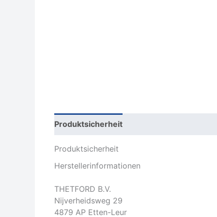
Produktsicherheit
Rezensionen (0)
Produktsicherheit
Herstellerinformationen
THETFORD B.V.
Nijverheidsweg 29
4879 AP Etten-Leur