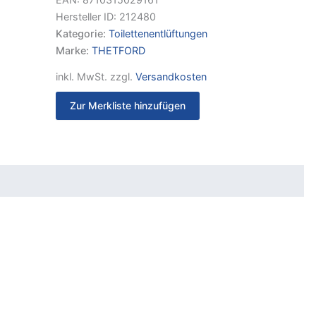
Hersteller ID:
212480
Kategorie:
Toilettenentlüftungen
Marke:
THETFORD
inkl. MwSt.
zzgl.
Versandkosten
Zur Merkliste hinzufügen