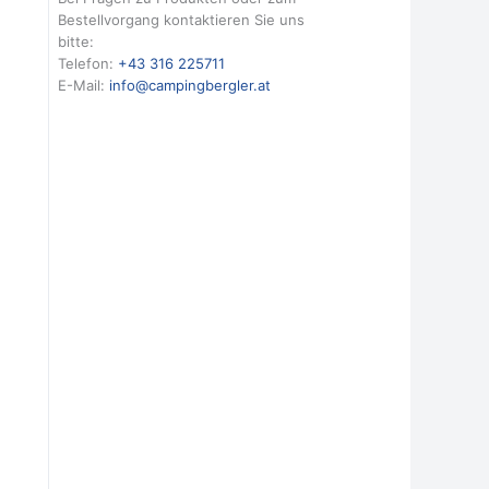
Bestellvorgang kontaktieren Sie uns
bitte:
Telefon:
+43 316 225711
E-Mail:
info@campingbergler.at