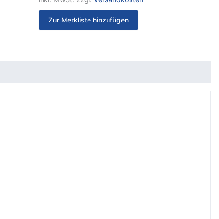
Zur Merkliste hinzufügen
)