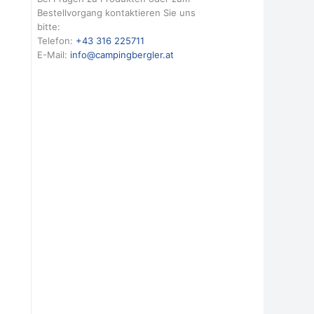
Bestellvorgang kontaktieren Sie uns
bitte:
Telefon:
+43 316 225711
E-Mail:
info@campingbergler.at