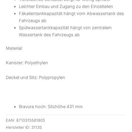
Leichter Einbau und Zugang zu den Einzelteilen
Fäkalientankkapazität hängt vom Abwassertank des
Fahrzeugs ab
Spülwassertankkapazität hängt von zentralem
Wassertank des Fahrzeugs ab
Material:
Kanister: Polyethylen
Deckel und Sitz: Polypropylen
Bravura hoch: Sitzhöhe 431 mm
EAN:
8710315581805
Hersteller ID:
31135