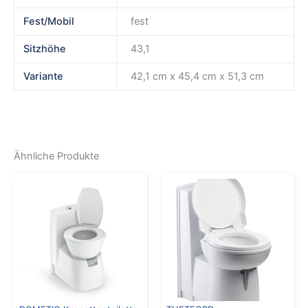
Fest/Mobil
fest
Sitzhöhe
43,1
Variante
42,1 cm x 45,4 cm x 51,3 cm
Ähnliche Produkte