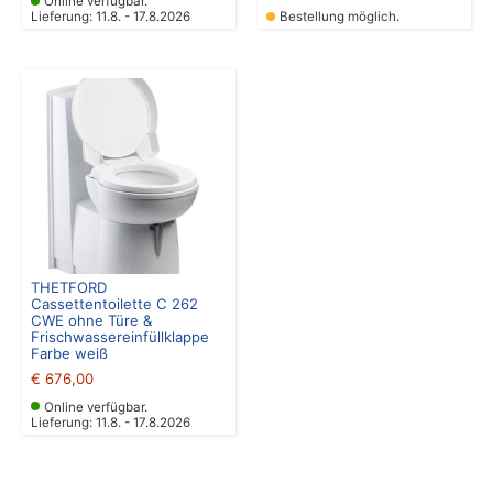
Online verfügbar.
Lieferung: 11.8. - 17.8.2026
Bestellung möglich.
THETFORD
Cassettentoilette C 262
CWE ohne Türe &
Frischwassereinfüllklappe
Farbe weiß
€
676,00
Online verfügbar.
Lieferung: 11.8. - 17.8.2026