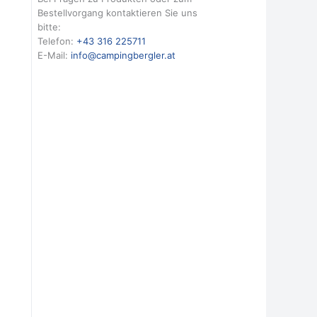
Bestellvorgang kontaktieren Sie uns
bitte:
Telefon:
+43 316 225711
E-Mail:
info@campingbergler.at