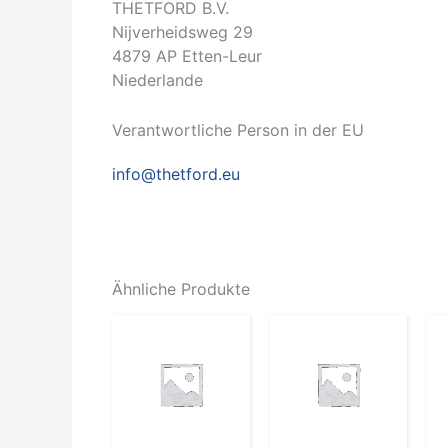
THETFORD B.V.
Nijverheidsweg 29
4879 AP Etten-Leur
Niederlande
Verantwortliche Person in der EU
info@thetford.eu
Ähnliche Produkte