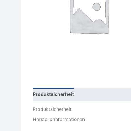
Produktsicherheit
Rezensionen (0)
Produktsicherheit
Herstellerinformationen