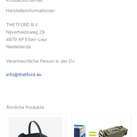
Produktsicherheit
Herstellerinformationen
THETFORD B.V.
Nijverheidsweg 29
4879 AP Etten-Leur
Niederlande
Verantwortliche Person in der EU
info@thetford.eu
Ähnliche Produkte