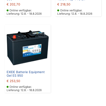
€
202,70
€
218,50
Online verfügbar.
Online verfügbar.
Lieferung: 12.8. - 18.8.2026
Lieferung: 12.8. - 18.8.2026
EXIDE Batterie Equipment
Gel ES 950
€
253,50
Online verfügbar.
Lieferung: 12.8. - 18.8.2026