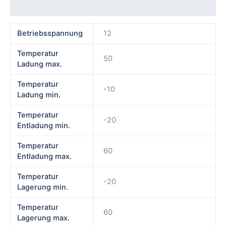
Rezensionen (0)
Betriebsspannung
12
Temperatur
50
Ladung max.
Temperatur
-10
Ladung min.
Temperatur
-20
Entladung min.
Temperatur
60
Entladung max.
Temperatur
-20
Lagerung min.
Temperatur
60
Lagerung max.