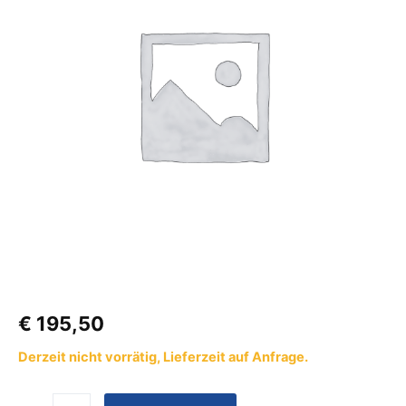
3m
Kabel
Menge
€
195,50
Derzeit nicht vorrätig, Lieferzeit auf Anfrage.