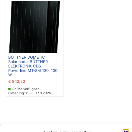
BÜTTNER DOMETIC
Solarmodul BÜTTNER
ELEKTRONIK CDS-
Powerline MT-SM 130, 130
W
€
842,20
Online verfügbar.
Lieferung: 11.8. - 17.8.2026