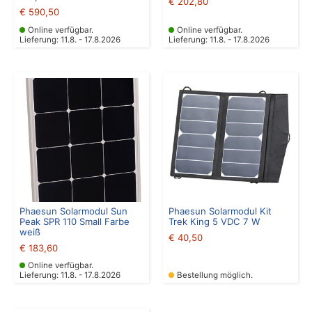
€
202,80
€
590,50
Online verfügbar.
Online verfügbar.
Lieferung: 11.8. - 17.8.2026
Lieferung: 11.8. - 17.8.2026
Phaesun Solarmodul Sun
Phaesun Solarmodul Kit
Peak SPR 110 Small Farbe
Trek King 5 VDC 7 W
weiß
€
40,50
€
183,60
Online verfügbar.
Lieferung: 11.8. - 17.8.2026
Bestellung möglich.