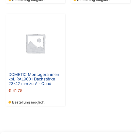
DOMETIC Montagerahmen
kpl. RAL9001 Dachstärke
23-42 mm zu Air Quad
€
41,75
Bestellung möglich.