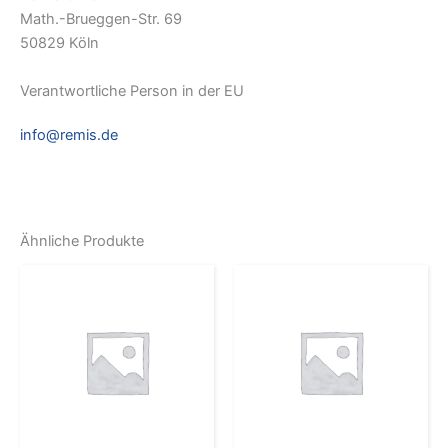
Math.-Brueggen-Str. 69
50829 Köln
Verantwortliche Person in der EU
info@remis.de
Ähnliche Produkte