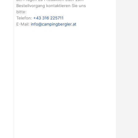
Bestellvorgang kontaktieren Sie uns
bitte:
Telefon:
+43 316 225711
E-Mail:
info@campingbergler.at