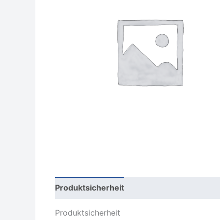
Produktsicherheit
Rezensionen (0)
Produktsicherheit