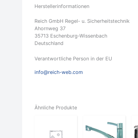
Herstellerinformationen
Reich GmbH Regel- u. Sicherheitstechnik
Ahornweg 37
35713 Eschenburg-Wissenbach
Deutschland
Verantwortliche Person in der EU
info@reich-web.com
Ähnliche Produkte