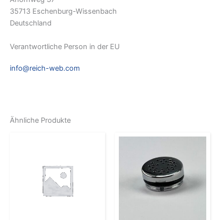
35713 Eschenburg-Wissenbach
Deutschland
Verantwortliche Person in der EU
info@reich-web.com
Ähnliche Produkte