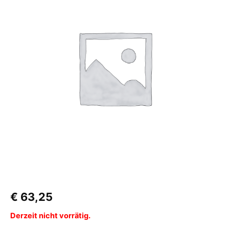
€
63,25
Derzeit nicht vorrätig.