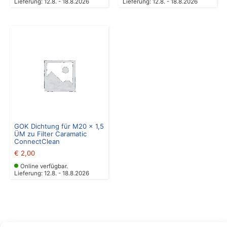
Lieferung: 12.8. - 18.8.2026
Lieferung: 12.8. - 18.8.2026
GOK Dichtung für M20 x 1,5
ÜM zu Filter Caramatic
ConnectClean
€
2,00
Online verfügbar.
Lieferung: 12.8. - 18.8.2026