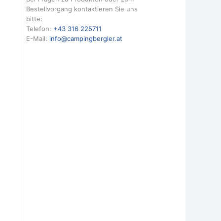
Bestellvorgang kontaktieren Sie uns
bitte:
Telefon:
+43 316 225711
E-Mail:
info@campingbergler.at