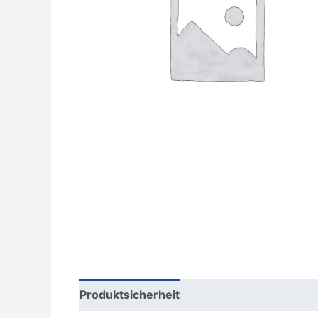
Produktsicherheit
Rezensionen (0)