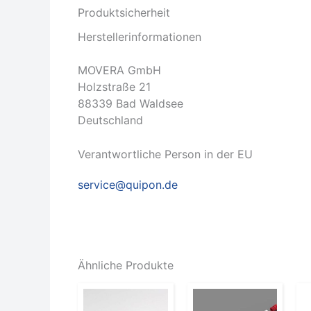
Produktsicherheit
Herstellerinformationen
MOVERA GmbH
Holzstraße 21
88339 Bad Waldsee
Deutschland
Verantwortliche Person in der EU
service@quipon.de
Ähnliche Produkte