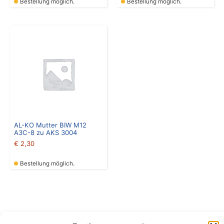
Bestellung möglich.
Bestellung möglich.
AL-KO Mutter BIW M12
A3C-8 zu AKS 3004
€
2,30
Bestellung möglich.