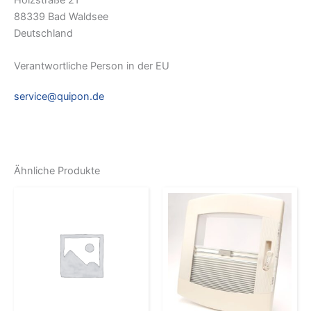
88339 Bad Waldsee
Deutschland
Verantwortliche Person in der EU
service@quipon.de
Ähnliche Produkte