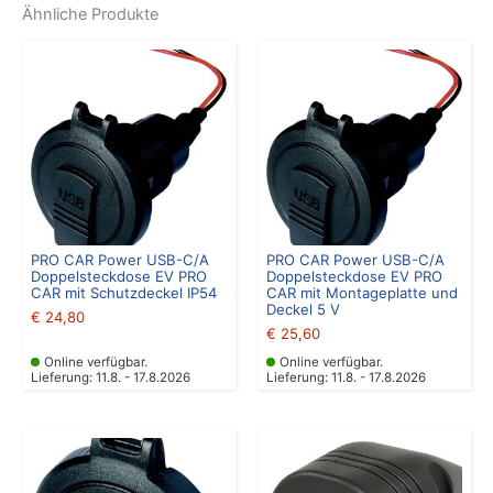
Ähnliche Produkte
PRO CAR Power USB-C/A
PRO CAR Power USB-C/A
Doppelsteckdose EV PRO
Doppelsteckdose EV PRO
CAR mit Schutzdeckel IP54
CAR mit Montageplatte und
Deckel 5 V
€
24,80
€
25,60
Online verfügbar.
Online verfügbar.
Lieferung: 11.8. - 17.8.2026
Lieferung: 11.8. - 17.8.2026