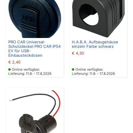
PRO CAR Universal-
H.A.B.A. Aufbaugehäuse
Schutzdeckel PRO CAR IP54
einzeln Farbe schwarz
EV für USB-
€
4,30
Einbausteckdosen
€
2,40
Online verfügbar.
Online verfügbar.
Lieferung: 11.8. - 17.8.2026
Lieferung: 11.8. - 17.8.2026