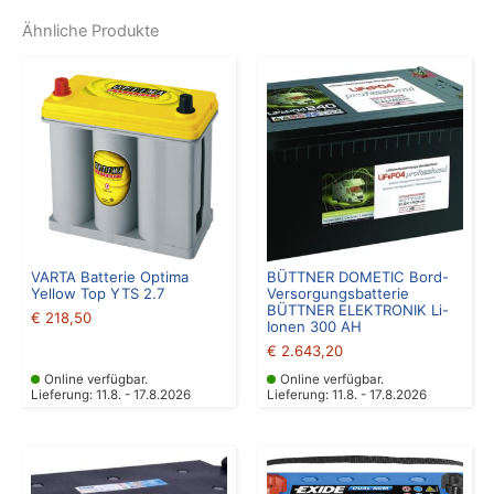
Ähnliche Produkte
VARTA Batterie Optima
BÜTTNER DOMETIC Bord-
Yellow Top YTS 2.7
Versorgungsbatterie
BÜTTNER ELEKTRONIK Li-
€
218,50
Ionen 300 AH
€
2.643,20
Online verfügbar.
Online verfügbar.
Lieferung: 11.8. - 17.8.2026
Lieferung: 11.8. - 17.8.2026