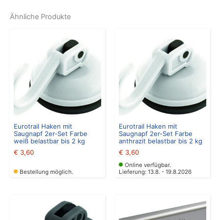
Ähnliche Produkte
Eurotrail Haken mit
Eurotrail Haken mit
Saugnapf 2er-Set Farbe
Saugnapf 2er-Set Farbe
weiß belastbar bis 2 kg
anthrazit belastbar bis 2 kg
€
3,60
€
3,60
Online verfügbar.
Bestellung möglich.
Lieferung: 13.8. - 19.8.2026