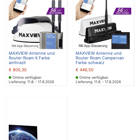
MAXVIEW Antenne und
MAXVIEW Antenne und
Router Roam X Farbe
Router Roam Campervan
anthrazit
Farbe schwarz
€
800,30
€
446,50
Online verfügbar.
Online verfügbar.
Lieferung: 11.8. - 17.8.2026
Lieferung: 11.8. - 17.8.2026