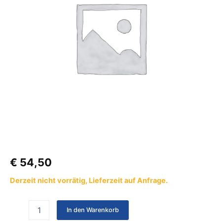
€
54,50
Derzeit nicht vorrätig, Lieferzeit auf Anfrage.
In den Warenkorb