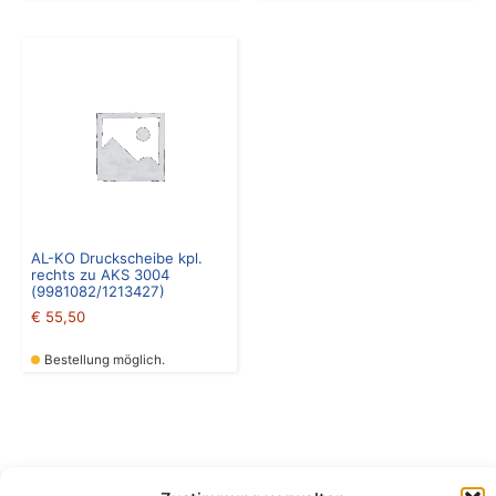
AL-KO Druckscheibe kpl.
rechts zu AKS 3004
(9981082/1213427)
€
55,50
Bestellung möglich.