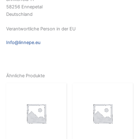
58256 Ennepetal
Deutschland
Verantwortliche Person in der EU
Info@linnepe.eu
Ähnliche Produkte