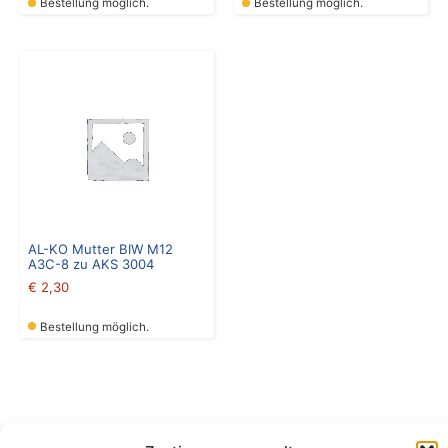
Bestellung möglich.
Bestellung möglich.
AL-KO Mutter BIW M12
A3C-8 zu AKS 3004
€
2,30
Bestellung möglich.