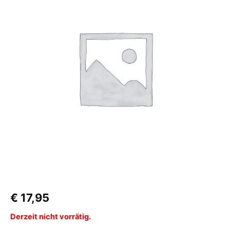
€
17,95
Derzeit nicht vorrätig.