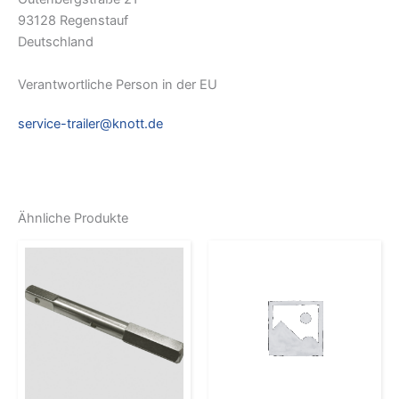
93128 Regenstauf
Deutschland
Verantwortliche Person in der EU
service-trailer@knott.de
Ähnliche Produkte