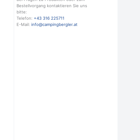
Bestellvorgang kontaktieren Sie uns
bitte:
Telefon:
+43 316 225711
E-Mail:
info@campingbergler.at