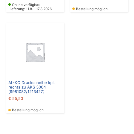
Online verfügbar.
Lieferung: 11.8. - 17.8.2026
Bestellung möglich.
AL-KO Druckscheibe kpl.
rechts zu AKS 3004
(9981082/1213427)
€
55,50
Bestellung möglich.