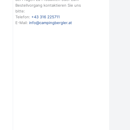
Bestellvorgang kontaktieren Sie uns
bitte:
Telefon:
+43 316 225711
E-Mail:
info@campingbergler.at