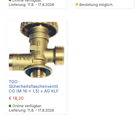
Online verfügbar.
Lieferung: 11.8. - 17.8.2026
Bestellung möglich.
TGO
Sicherheitsflaschenventil
CG (M 16 x 1,5) x AG KLF
€
18,20
Online verfügbar.
Lieferung: 11.8. - 17.8.2026