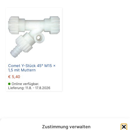
Comet Y-Stück 45° M15 x
1,5 mit Muttern
€
5,40
Online verfügbar.
Lieferung: 11.8. - 17.8.2026
Zustimmung verwalten