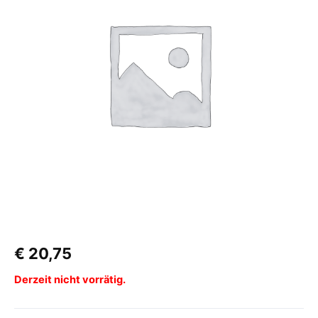
€
20,75
Derzeit nicht vorrätig.