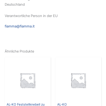
Deutschland
Verantwortliche Person in der EU
fiamma@fiamma.it
Ähnliche Produkte
AL-KO Feststellknebell zu
AL-KO