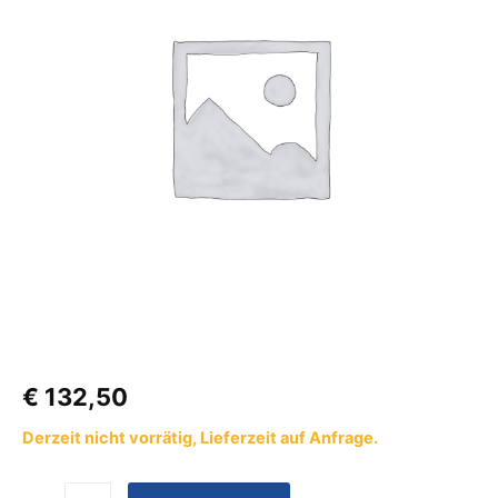
Pro
Menge
€
132,50
Derzeit nicht vorrätig, Lieferzeit auf Anfrage.