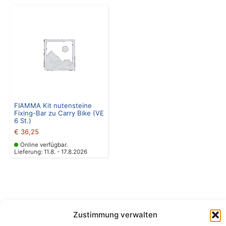
FIAMMA Kit nutensteine
Fixing-Bar zu Carry Bike (VE
6 St.)
€
36,25
Online verfügbar.
Lieferung: 11.8. - 17.8.2026
Zustimmung verwalten