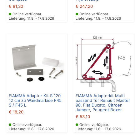
€
81,30
€
247,20
Online verfügbar.
Online verfügbar.
Lieferung: 11.8. - 17.8.2026
Lieferung: 11.8. - 17.8.2026
FIAMMA Adapter Kit S 120
FIAMMA Adapterkit Multi
12 cm zu Wandmarkise F45
passend für Renault Master
S / F45 L
98, Fiat Ducato, Citroen
Jumper, Peugeot Boxer
€
18,20
€
53,10
Online verfügbar.
Online verfügbar.
Lieferung: 11.8. - 17.8.2026
Lieferung: 11.8. - 17.8.2026