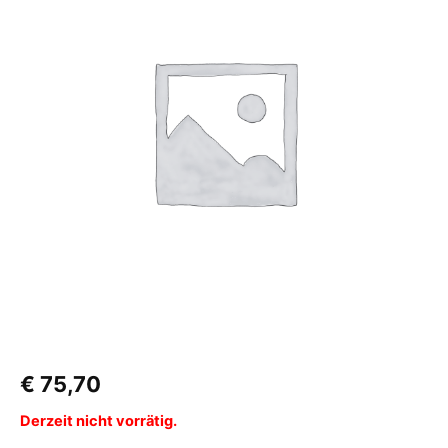
€
75,70
Derzeit nicht vorrätig.