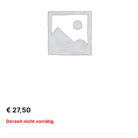
€
27,50
Derzeit nicht vorrätig.