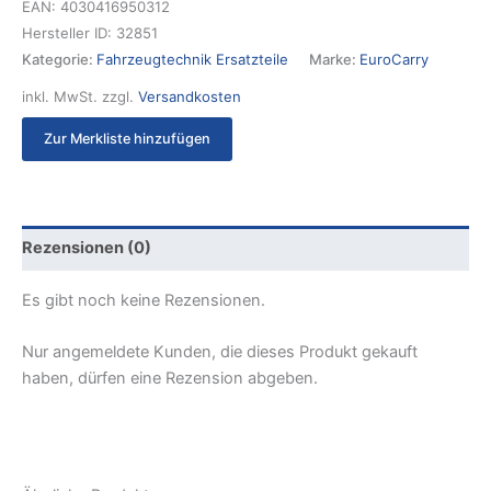
EAN:
4030416950312
Hersteller ID:
32851
Kategorie:
Fahrzeugtechnik Ersatzteile
Marke:
EuroCarry
inkl. MwSt.
zzgl.
Versandkosten
Zur Merkliste hinzufügen
Rezensionen (0)
Es gibt noch keine Rezensionen.
Nur angemeldete Kunden, die dieses Produkt gekauft
haben, dürfen eine Rezension abgeben.