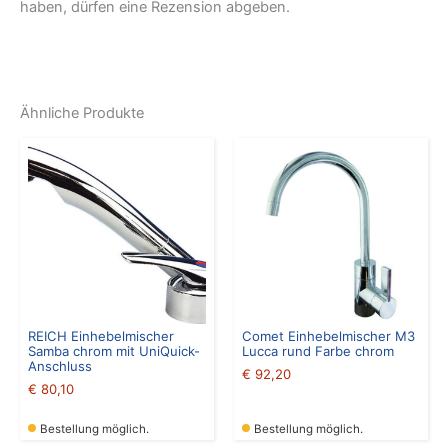
haben, dürfen eine Rezension abgeben.
Ähnliche Produkte
REICH Einhebelmischer
Comet Einhebelmischer M3
Samba chrom mit UniQuick-
Lucca rund Farbe chrom
Anschluss
€
92,20
€
80,10
Bestellung möglich.
Bestellung möglich.