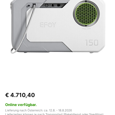
€
4.710,40
Online verfügbar.
Lieferung nach Österreich: ca. 12.8. - 18.8.2026
Lieferzeiten können je nach Transportart (Paketdienst oder Spedition)