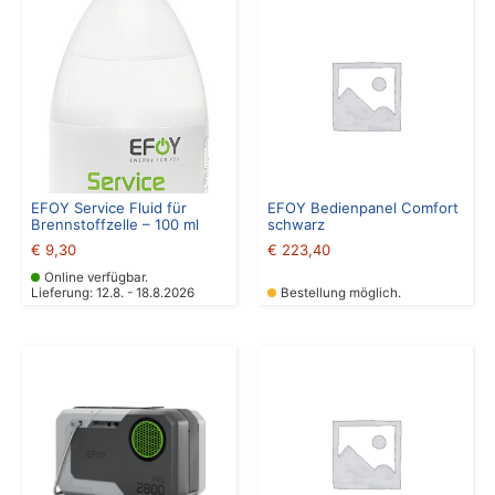
EFOY Service Fluid für
EFOY Bedienpanel Comfort
Brennstoffzelle – 100 ml
schwarz
€
9,30
€
223,40
Online verfügbar.
Lieferung: 12.8. - 18.8.2026
Bestellung möglich.