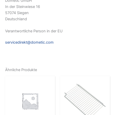
Dometic GmbH
In der Steinwiese 16
57074 Siegen
Deutschland
Verantwortliche Person in der EU
servicedirekt@dometic.com
Ähnliche Produkte