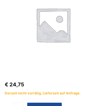
mm
Menge
€
24,75
Derzeit nicht vorrätig, Lieferzeit auf Anfrage.