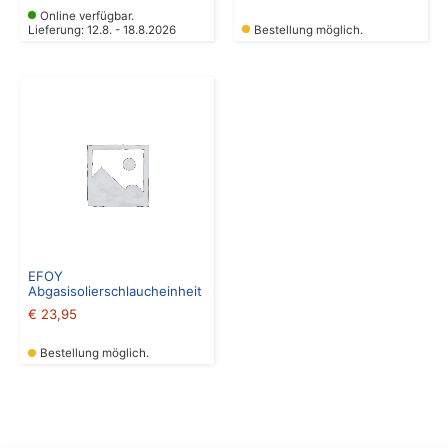
Online verfügbar.
Lieferung: 12.8. - 18.8.2026
Bestellung möglich.
EFOY
Abgasisolierschlaucheinheit
€
23,95
Bestellung möglich.