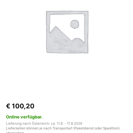
Duett
Material
Menge
€
100,20
Online verfügbar.
Lieferung nach Österreich: ca. 11.8. - 17.8.2026
Lieferzeiten können je nach Transportart (Paketdienst oder Spedition)