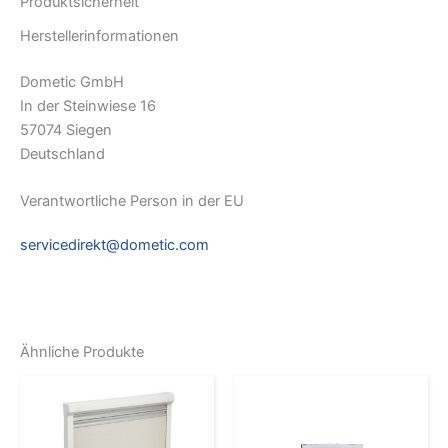
Produktsicherheit
Herstellerinformationen
Dometic GmbH
In der Steinwiese 16
57074 Siegen
Deutschland
Verantwortliche Person in der EU
servicedirekt@dometic.com
Ähnliche Produkte