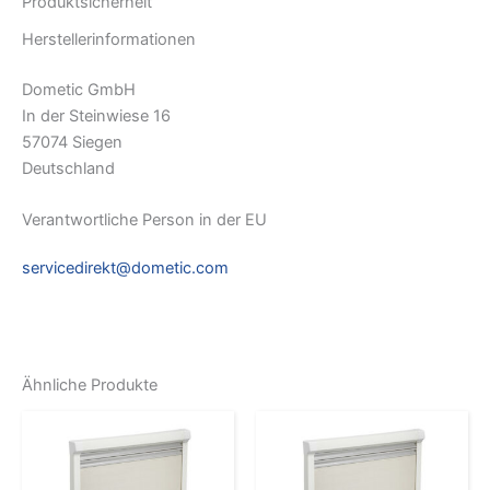
Produktsicherheit
Herstellerinformationen
Dometic GmbH
In der Steinwiese 16
57074 Siegen
Deutschland
Verantwortliche Person in der EU
servicedirekt@dometic.com
Ähnliche Produkte