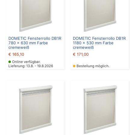
DOMETIC Fensterrollo DB1R
DOMETIC Fensterrollo DB1R
780 x 630 mm Farbe
1180 x 530 mm Farbe
cremeweiß
cremeweiß
€
165,10
€
171,00
Online verfügbar.
Lieferung: 13.8. - 19.8.2026
Bestellung möglich.