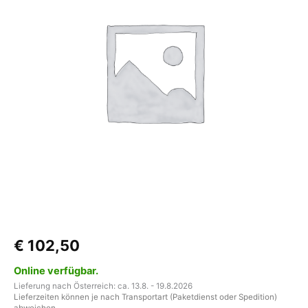
(580E
12L7)
Menge
€
102,50
Online verfügbar.
Lieferung nach Österreich: ca. 13.8. - 19.8.2026
Lieferzeiten können je nach Transportart (Paketdienst oder Spedition)