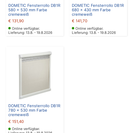
DOMETIC Fensterrollo DB1R
DOMETIC Fensterrollo DB1R
580 x 530 mm Farbe
680 x 430 mm Farbe
cremeweiß
cremeweiß
€
131,90
€
141,70
Online verfügbar.
Online verfügbar.
Lieferung: 13.8. - 19.8.2026
Lieferung: 13.8. - 19.8.2026
DOMETIC Fensterrollo DB1R
780 x 530 mm Farbe
cremeweiß
€
151,40
Online verfügbar.