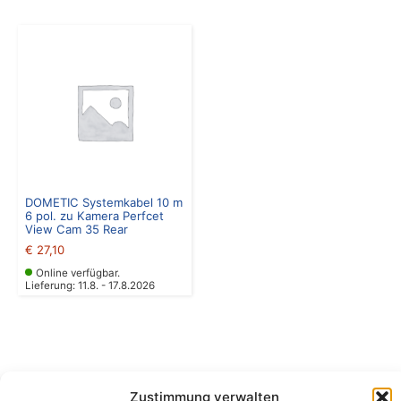
DOMETIC Systemkabel 10 m
6 pol. zu Kamera Perfcet
View Cam 35 Rear
€
27,10
Online verfügbar.
Lieferung: 11.8. - 17.8.2026
Zustimmung verwalten