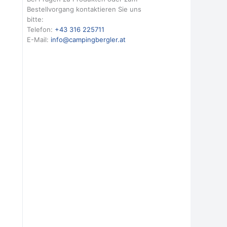
Bestellvorgang kontaktieren Sie uns
bitte:
Telefon:
+43 316 225711
E-Mail:
info@campingbergler.at