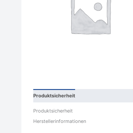
Produktsicherheit
Rezensionen (0)
Produktsicherheit
Herstellerinformationen