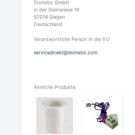
Dometic GmbH
In der Steinwiese 16
57074 Siegen
Deutschland
Verantwortliche Person in der EU
servicedirekt@dometic.com
Ähnliche Produkte