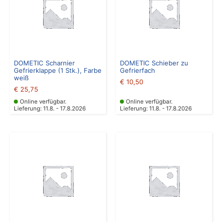
DOMETIC Scharnier
DOMETIC Schieber zu
Gefrierklappe (1 Stk.), Farbe
Gefrierfach
weiß
€
10,50
€
25,75
Online verfügbar.
Online verfügbar.
Lieferung: 11.8. - 17.8.2026
Lieferung: 11.8. - 17.8.2026