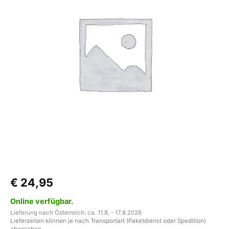
30/8)
Menge
€
24,95
Online verfügbar.
Lieferung nach Österreich: ca. 11.8. - 17.8.2026
Lieferzeiten können je nach Transportart (Paketdienst oder Spedition)