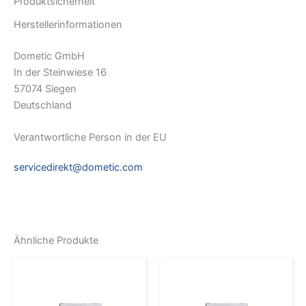
Produktsicherheit
Herstellerinformationen
Dometic GmbH
In der Steinwiese 16
57074 Siegen
Deutschland
Verantwortliche Person in der EU
servicedirekt@dometic.com
Ähnliche Produkte