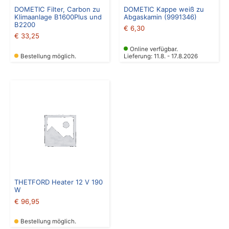
DOMETIC Filter, Carbon zu
DOMETIC Kappe weiß zu
Klimaanlage B1600Plus und
Abgaskamin (9991346)
B2200
€
6,30
€
33,25
Online verfügbar.
Bestellung möglich.
Lieferung: 11.8. - 17.8.2026
THETFORD Heater 12 V 190
W
€
96,95
Bestellung möglich.