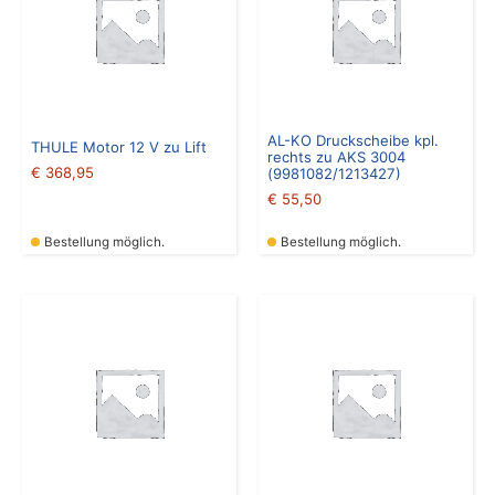
AL-KO Druckscheibe kpl.
THULE Motor 12 V zu Lift
rechts zu AKS 3004
€
368,95
(9981082/1213427)
€
55,50
Bestellung möglich.
Bestellung möglich.