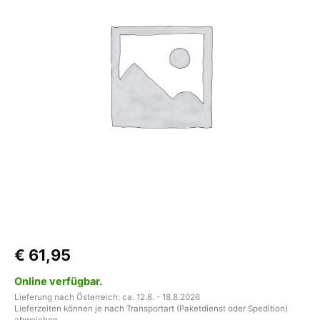
mit
2
Stk.
Menge
€
61,95
Online verfügbar.
Lieferung nach Österreich: ca. 12.8. - 18.8.2026
Lieferzeiten können je nach Transportart (Paketdienst oder Spedition)