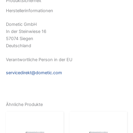
Produktsicherheit
Herstellerinformationen
Dometic GmbH
In der Steinwiese 16
57074 Siegen
Deutschland
Verantwortliche Person in der EU
servicedirekt@dometic.com
Ähnliche Produkte