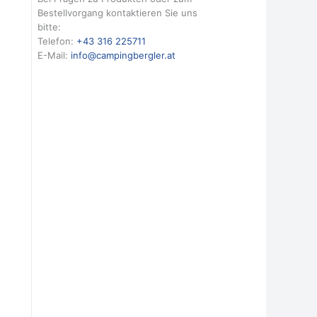
Bestellvorgang kontaktieren Sie uns
bitte:
Telefon:
+43 316 225711
E-Mail:
info@campingbergler.at