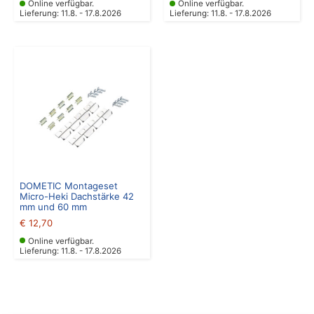
Online verfügbar.
Online verfügbar.
Lieferung: 11.8. - 17.8.2026
Lieferung: 11.8. - 17.8.2026
DOMETIC Montageset
Micro-Heki Dachstärke 42
mm und 60 mm
€
12,70
Online verfügbar.
Lieferung: 11.8. - 17.8.2026