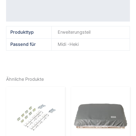
Produktsicherheit
Rezensionen (0)
Produkttyp
Erweiterungsteil
Passend für
Midi -Heki
Ähnliche Produkte