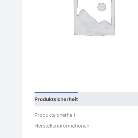
Produktsicherheit
Rezensionen (0)
Produktsicherheit
Herstellerinformationen