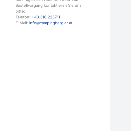
Bestellvorgang kontaktieren Sie uns
bitte:
Telefon:
+43 316 225711
E-Mail:
info@campingbergler.at