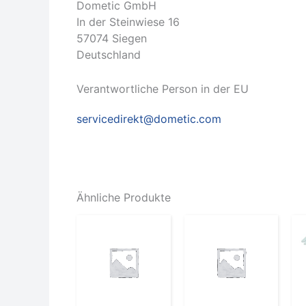
Dometic GmbH
In der Steinwiese 16
57074 Siegen
Deutschland
Verantwortliche Person in der EU
servicedirekt@dometic.com
Ähnliche Produkte