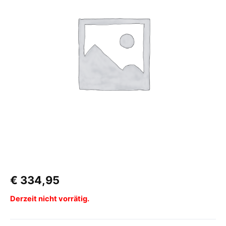
€
334,95
Derzeit nicht vorrätig.