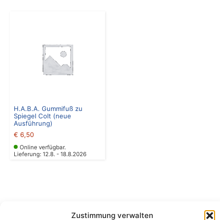
H.A.B.A. Gummifuß zu
Spiegel Colt (neue
Ausführung)
€
6,50
Online verfügbar.
Lieferung: 12.8. - 18.8.2026
Zustimmung verwalten