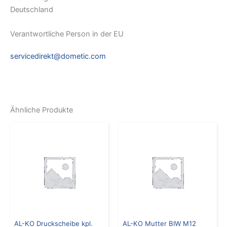
Deutschland
Verantwortliche Person in der EU
servicedirekt@dometic.com
Ähnliche Produkte
AL-KO Druckscheibe kpl.
AL-KO Mutter BIW M12