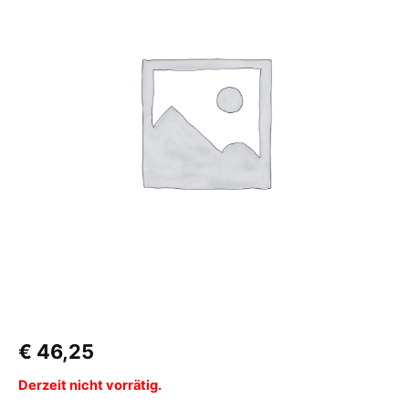
€
46,25
Derzeit nicht vorrätig.