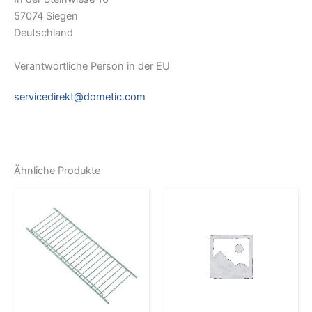
57074 Siegen
Deutschland
Verantwortliche Person in der EU
servicedirekt@dometic.com
Ähnliche Produkte