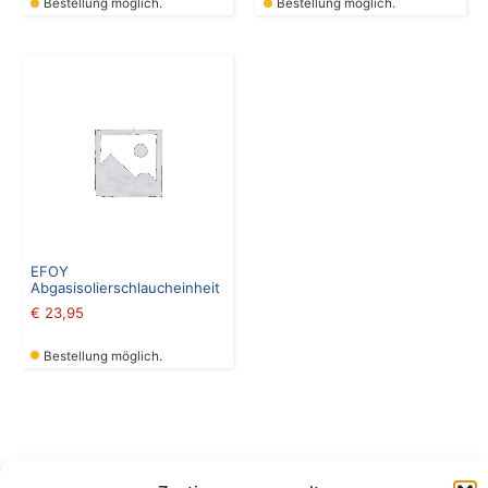
Bestellung möglich.
Bestellung möglich.
EFOY
Abgasisolierschlaucheinheit
€
23,95
Bestellung möglich.