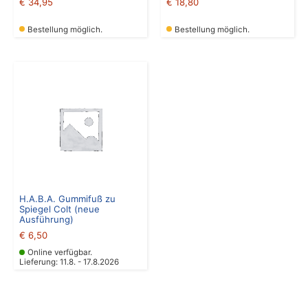
€
34,95
€
18,80
Bestellung möglich.
Bestellung möglich.
H.A.B.A. Gummifuß zu
Spiegel Colt (neue
Ausführung)
€
6,50
Online verfügbar.
Lieferung: 11.8. - 17.8.2026