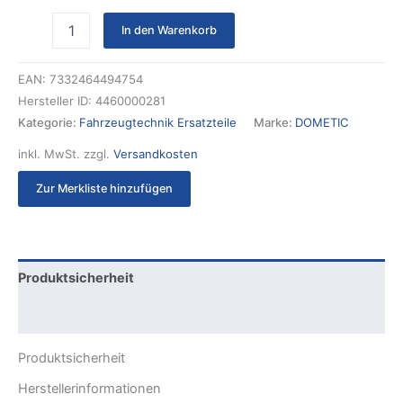
In den Warenkorb
EAN:
7332464494754
Hersteller ID:
4460000281
Kategorie:
Fahrzeugtechnik Ersatzteile
Marke:
DOMETIC
inkl. MwSt.
zzgl.
Versandkosten
Zur Merkliste hinzufügen
Produktsicherheit
Rezensionen (0)
Produktsicherheit
Herstellerinformationen