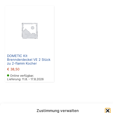
DOMETIC Kit
Brennderdeckel VE 2 Stück
zu 2-flamm Kocher
€
38,50
Online verfügbar.
Lieferung: 11.8. - 17.8.2026
Zustimmung verwalten