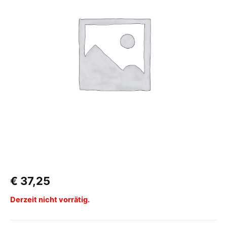
€
37,25
Derzeit nicht vorrätig.