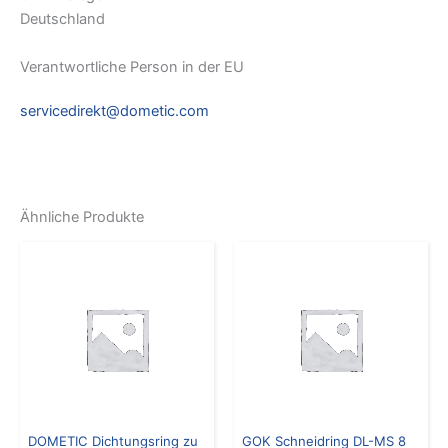
Deutschland
Verantwortliche Person in der EU
servicedirekt@dometic.com
Ähnliche Produkte
DOMETIC Dichtungsring zu
GOK Schneidring DL-MS 8