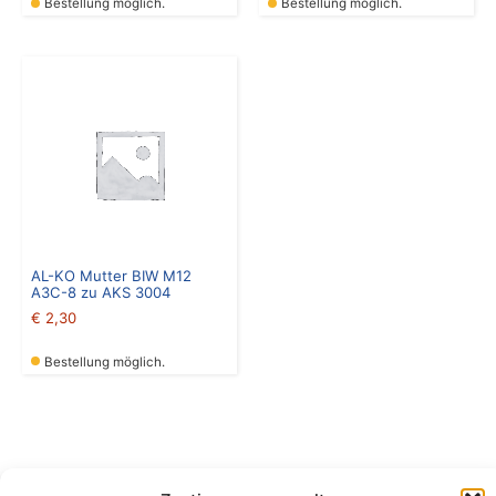
Bestellung möglich.
Bestellung möglich.
AL-KO Mutter BIW M12
A3C-8 zu AKS 3004
€
2,30
Bestellung möglich.