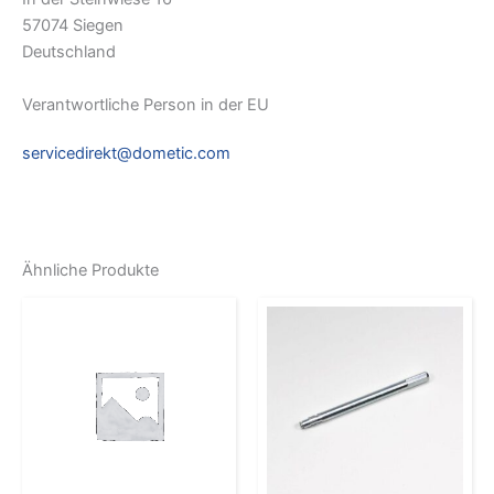
57074 Siegen
Deutschland
Verantwortliche Person in der EU
servicedirekt@dometic.com
Ähnliche Produkte