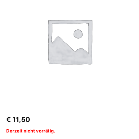
€
11,50
Derzeit nicht vorrätig.