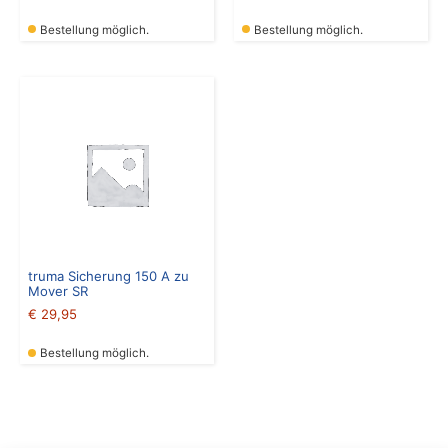
Bestellung möglich.
Bestellung möglich.
truma Sicherung 150 A zu
Mover SR
€
29,95
Bestellung möglich.