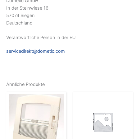
Dometic GmbH
In der Steinwiese 16
57074 Siegen
Deutschland
Verantwortliche Person in der EU
servicedirekt@dometic.com
Ähnliche Produkte